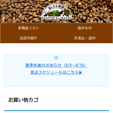
全商品リスト
読みもの
当店の紹介
お支払・送料
夏季休業のお知らせ（8/9～8/16）
発送スケジュールはこちら▶
お買い物カゴ