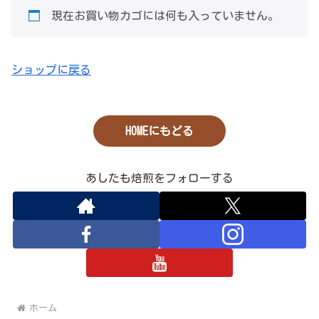
現在お買い物カゴには何も入っていません。
ショップに戻る
HOMEにもどる
あしたも焙煎をフォローする
ホーム