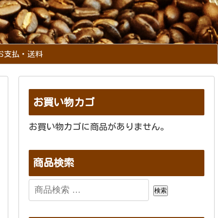
お支払・送料
お買い物カゴ
お買い物カゴに商品がありません。
商品検索
検索