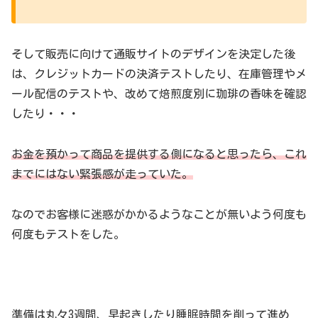
そして販売に向けて通販サイトのデザインを決定した後
は、クレジットカードの決済テストしたり、在庫管理やメ
ール配信のテストや、改めて焙煎度別に珈琲の香味を確認
したり・・・
お金を預かって商品を提供する側になると思ったら、これ
までにはない緊張感が走っていた。
なのでお客様に迷惑がかかるようなことが無いよう何度も
何度もテストをした。
準備は丸々3週間、早起きしたり睡眠時間を削って進め