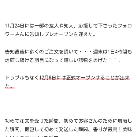
11月24日には一部の友人や知人、応援して下さったフォロ
ワーさんに告知しプレオープンを迎えた。
告知直後に多くのご注文を頂いて・・・週末は1日4時間も
焙煎し続ける羽目になって嬉しい悲鳴をあげた＾＾；
トラブルもなく
12月9日には正式オープンすることが出来
た。
初めて注文を受けた瞬間、初めてお客さんのために焙煎し
た瞬間、梱包して初めて発送した瞬間、香りが最高！美味