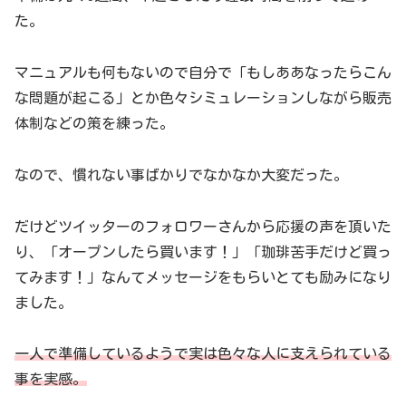
た。
マニュアルも何もないので自分で「もしああなったらこん
な問題が起こる」とか色々シミュレーションしながら販売
体制などの策を練った。
なので、慣れない事ばかりでなかなか大変だった。
だけどツイッターのフォロワーさんから応援の声を頂いた
り、「オープンしたら買います！」「珈琲苦手だけど買っ
てみます！」なんてメッセージをもらいとても励みになり
ました。
一人で準備しているようで実は色々な人に支えられている
事を実感。