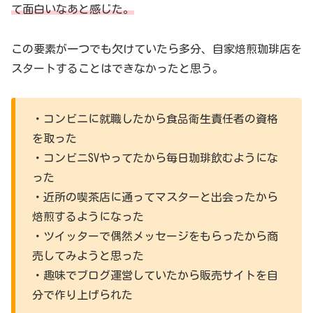
て面白いなあと感じた。
この要素が一つでも欠けていたら多分、自家焙煎珈琲店を
スタートすることはできなかったと思う。
・コンビニに就職したから食品衛生責任者の資格
を取った
・コンビニSVやってたから毎日珈琲飲むようにな
った
・近所の喫茶店に通ってマスターと出会ったから
焙煎するようになった
・ツイッターで偶然メッセージをもらったから商
売してみようと思った
・趣味でブログ運営していたから販売サイトを自
分で作り上げられた